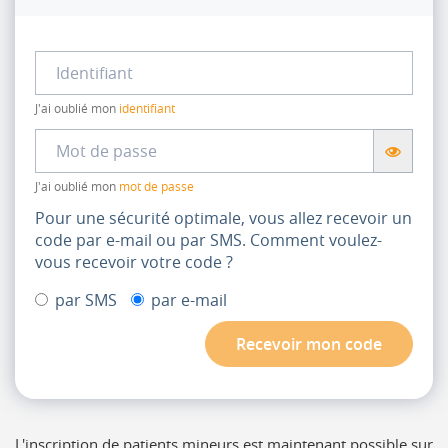
Identifiant
J'ai oublié mon
identifiant
Mot
de
passe
J'ai oublié mon
mot de passe
Pour une sécurité optimale, vous allez recevoir un
code par e-mail ou par SMS.
Comment voulez-
vous recevoir votre code ?
par SMS
par e-mail
Recevoir mon code
L'inscription de patients mineurs est maintenant possible sur