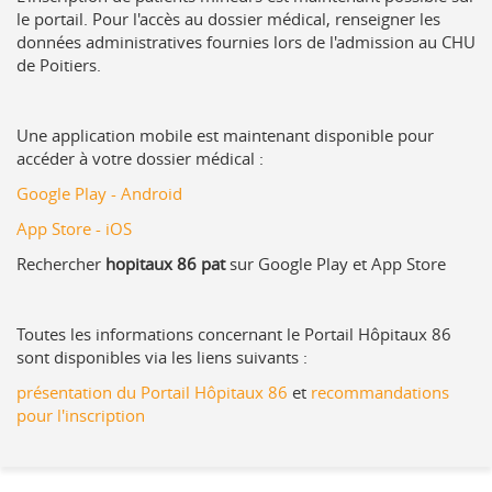
le portail. Pour l'accès au dossier médical, renseigner les
données administratives fournies lors de l'admission au CHU
de Poitiers.
Une application mobile est maintenant disponible pour
accéder à votre dossier médical :
Google Play - Android
App Store - iOS
Rechercher
hopitaux 86 pat
sur Google Play et App Store
Toutes les informations concernant le Portail Hôpitaux 86
sont disponibles via les liens suivants :
présentation du Portail Hôpitaux 86
et
recommandations
pour l'inscription