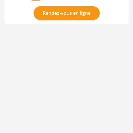
Rendez-vous en ligne