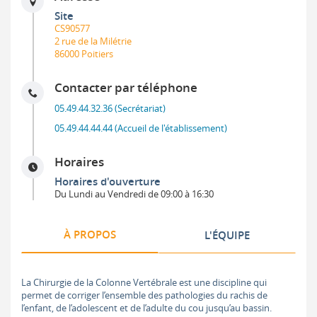
Site
CS90577
2 rue de la Milétrie
86000 Poitiers
Contacter par téléphone
05.49.44.32.36 (Secrétariat)
05.49.44.44.44 (Accueil de l'établissement)
Horaires
Horaires d'ouverture
Du Lundi au Vendredi de 09:00 à 16:30
À PROPOS
L'ÉQUIPE
La Chirurgie de la Colonne Vertébrale est une discipline qui
permet de corriger l’ensemble des pathologies du rachis de
l’enfant, de l’adolescent et de l’adulte du cou jusqu’au bassin.