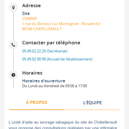
Adresse
Site
CS60669
1 rue du Docteur Luc Montagnier - Rocade Est
86106 CHATELLERAULT
Contacter par téléphone
05.49.02.22.20 (Secrétariat)
05.49.02.90.90 (Accueil de l'établissement)
Horaires
Horaires d'ouverture
Du Lundi au Vendredi de 09:00 à 17:00
À PROPOS
L'ÉQUIPE
L'unité d'aide au sevrage tabagique du site de Châtellerault
vous propose des consultations réalisées par une infirmière