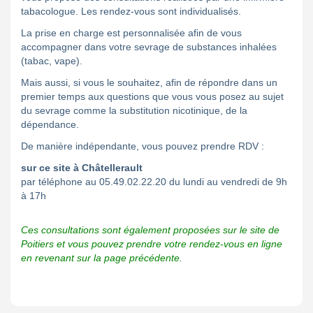
tabacologue. Les rendez-vous sont individualisés.
La prise en charge est personnalisée afin de vous
accompagner dans votre sevrage de substances inhalées
(tabac, vape).
Mais aussi, si vous le souhaitez, afin de répondre dans un
premier temps aux questions que vous vous posez au sujet
du sevrage comme la substitution nicotinique, de la
dépendance.
De manière indépendante, vous pouvez prendre RDV :
sur ce site à Châtellerault
par téléphone au 05.49.02.22.20 du lundi au vendredi de 9h
à 17h
Ces consultations sont également proposées sur le site de
Poitiers et vous pouvez prendre votre rendez-vous en ligne
en revenant sur la page précédente.