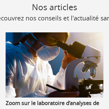
Nos articles
couvrez nos conseils et l'actualité sa
Zoom sur le laboratoire d’analyses de