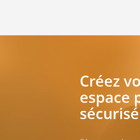
Créez vo
espace 
sécurisé