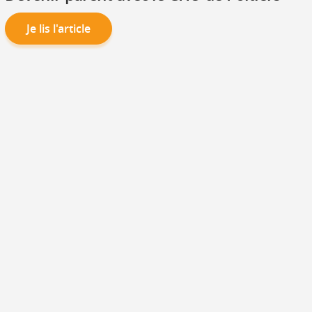
Je lis l'article