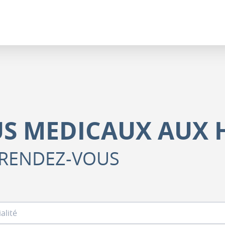
S MEDICAUX AUX 
 RENDEZ-VOUS