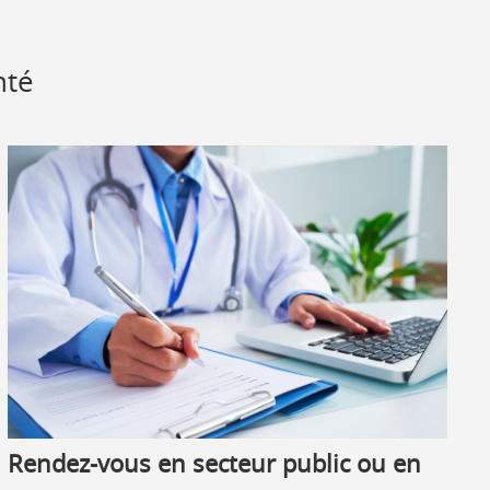
nté
Rendez-vous en secteur public ou en