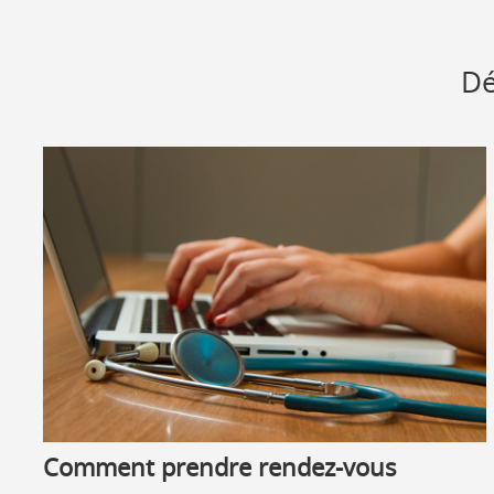
Dé
Comment prendre rendez-vous