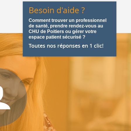
Besoin d'aide ?
Comment trouver un professionnel
de santé, prendre rendez-vous au
CHU de Poitiers ou gérer votre
espace patient sécurisé ?
Toutes nos réponses en 1 clic!