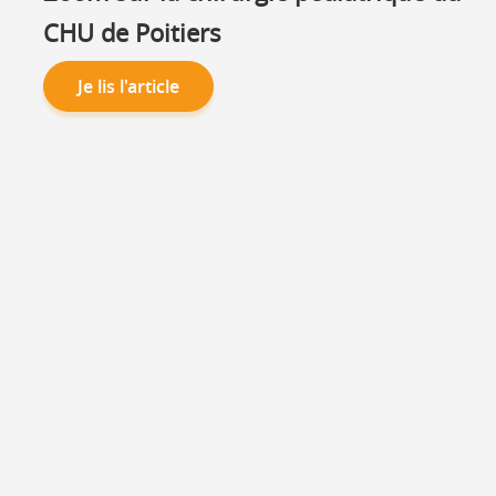
CHU de Poitiers
Je lis l'article