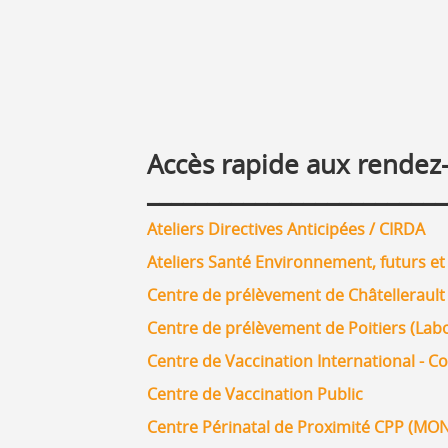
Accès rapide aux rendez-
_________________________
Ateliers Directives Anticipées / CIRDA
Ateliers Santé Environnement, futurs et
Centre de prélèvement de Châtellerault 
Centre de prélèvement de Poitiers (Labo
Centre de Vaccination International - C
Centre de Vaccination Public
Centre Périnatal de Proximité CPP (M