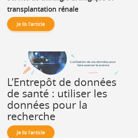
transplantation rénale
Je lis l'article
L’Entrepôt de données
de santé : utiliser les
données pour la
recherche
Je lis l'article