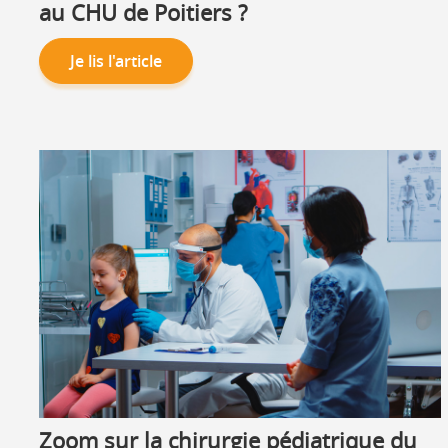
au CHU de Poitiers ?
Je lis l'article
Zoom sur la chirurgie pédiatrique du