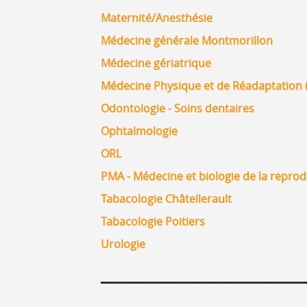
Maternité/Anesthésie
Médecine générale Montmorillon
Médecine gériatrique
Médecine Physique et de Réadaptation
Odontologie - Soins dentaires
Ophtalmologie
ORL
PMA - Médecine et biologie de la repro
Tabacologie Châtellerault
Tabacologie Poitiers
Urologie
____________________