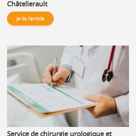
Châtellerault
Je lis l'article
Service de chirurgie urologique et