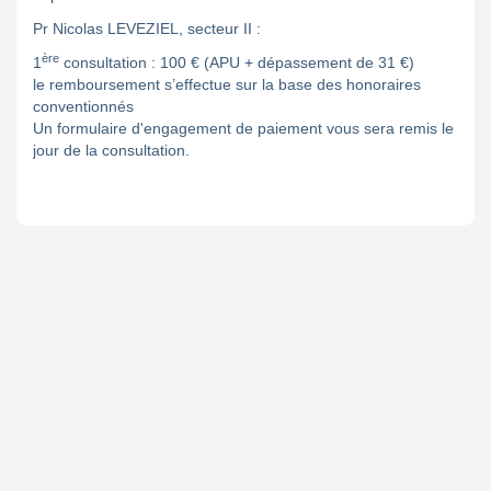
Pr Nicolas LEVEZIEL, secteur II :
ère
1
consultation : 100 € (APU + dépassement de 31 €)
le remboursement s’effectue sur la base des honoraires
conventionnés
Un formulaire d'engagement de paiement vous sera remis le
jour de la consultation.