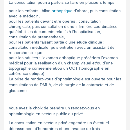
La consultation pourra parfois se faire en plusieurs temps :
pour les enfants : bilan
orthoptique
d’abord, puis consultation
avec le médecin,
pour les patients devant être opérés : consultation
chirurgicale, puis consultation d’une infirmière coordinatrice
qui établit les documents relatifs à l’hospitalisation,
consultation de préanesthesie,
pour les patients faisant partie d’une étude clinique :
consultation médicale, puis entretien avec un assistant de
recherche clinique,
pour les adultes : l’examen orthoptique précédera l’examen
médical pour la réalisation d’un champ visuel et/ou d’une
topographie cornéenne et/ou un OCT (tomographie en
cohérence optique).
La prise de rendez-vous d’ophtalmologie est ouverte pour les
consultations de DMLA, de chirurgie de la cataracte et de
glaucome.
Vous avez le choix de prendre un rendez-vous en
ophtalmologie en secteur public ou privé.
La consultation en secteur privé engendre un éventuel
dépassement d’honoraires et une avance de frais :