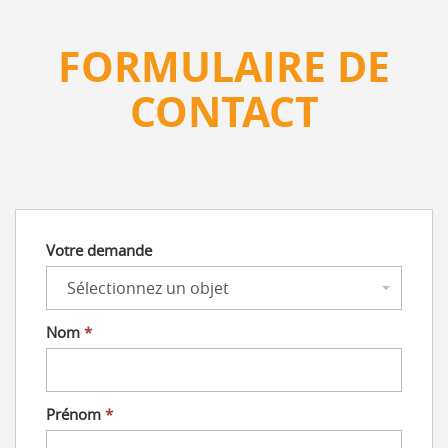
FORMULAIRE DE
CONTACT
Votre demande
Nom
*
Prénom
*