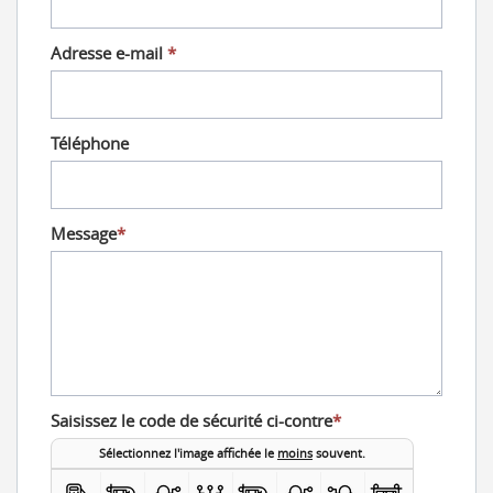
Adresse e-mail
*
Téléphone
Message
*
Saisissez le code de sécurité ci-contre
*
Sélectionnez l'image affichée le
moins
souvent.