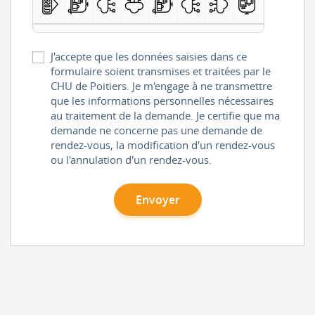
J'accepte que les données saisies dans ce
formulaire soient transmises et traitées par le
CHU de Poitiers. Je m'engage à ne transmettre
que les informations personnelles nécessaires
au traitement de la demande. Je certifie que ma
demande ne concerne pas une demande de
rendez-vous, la modification d'un rendez-vous
ou l'annulation d'un rendez-vous.