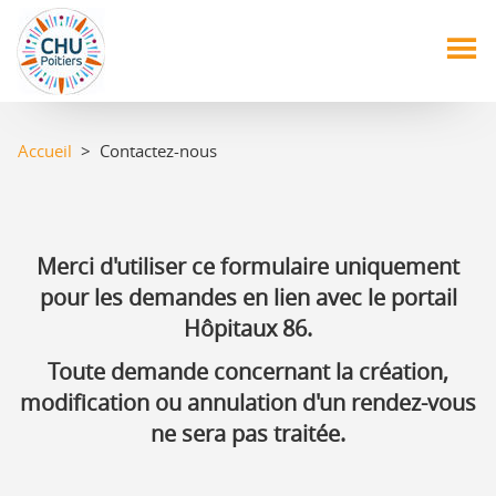
Aller
au
contenu
principal
Accueil
> Contactez-nous
Merci d'utiliser ce formulaire uniquement
pour les demandes en lien avec le portail
Hôpitaux 86.
Toute demande concernant la création,
modification ou annulation d'un rendez-vous
ne sera pas traitée.