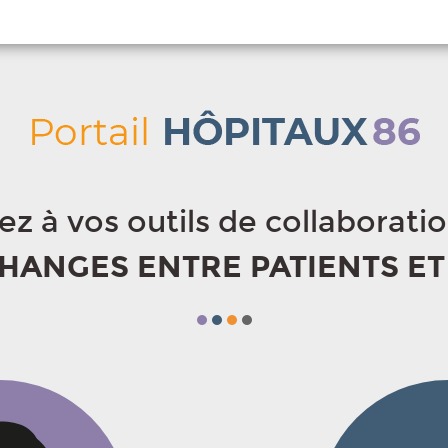
z à vos outils de collaborati
ÉCHANGES ENTRE PATIENTS E