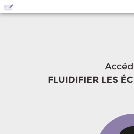
Accéde
FLUIDIFIER LES 