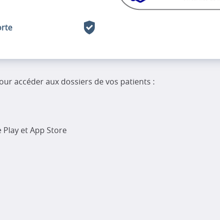
orte
our accéder aux dossiers de vos patients :
 Play et App Store