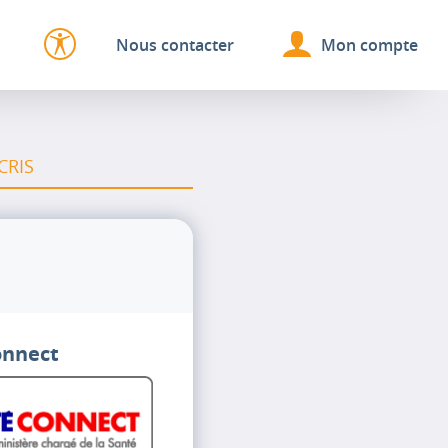
Nous contacter
Mon compte
CRIS
onnect