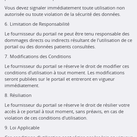
Vous devez signaler immédiatement toute utilisation non
autorisée ou toute violation de la sécurité des données.
6. Limitation de Responsabilité
Le fournisseur du portail ne peut être tenu responsable des
dommages directs ou indirects résultant de l'utilisation de ce
portail ou des données patients consultées.
7. Modifications des Conditions
Le fournisseur du portail se réserve le droit de modifier ces
conditions d'utilisation à tout moment. Les modifications
seront publiées sur le portail et entreront en vigueur
immédiatement.
8. Résiliation
Le fournisseur du portail se réserve le droit de résilier votre
accès à ce portail à tout moment, sans préavis, en cas de
violation de ces conditions d'utilisation.
9. Loi Applicable