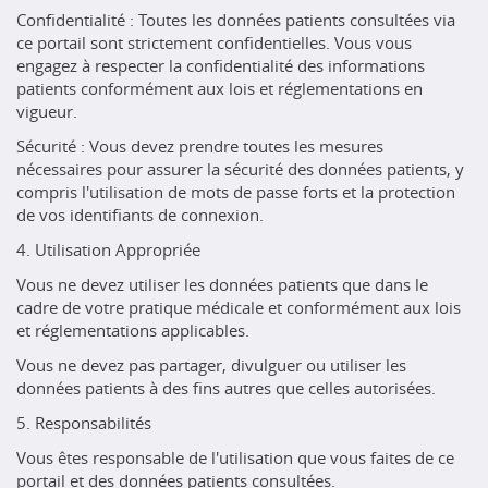
Confidentialité : Toutes les données patients consultées via
ce portail sont strictement confidentielles. Vous vous
engagez à respecter la confidentialité des informations
patients conformément aux lois et réglementations en
vigueur.
Sécurité : Vous devez prendre toutes les mesures
nécessaires pour assurer la sécurité des données patients, y
compris l'utilisation de mots de passe forts et la protection
de vos identifiants de connexion.
4. Utilisation Appropriée
Vous ne devez utiliser les données patients que dans le
cadre de votre pratique médicale et conformément aux lois
et réglementations applicables.
Vous ne devez pas partager, divulguer ou utiliser les
données patients à des fins autres que celles autorisées.
5. Responsabilités
Vous êtes responsable de l'utilisation que vous faites de ce
portail et des données patients consultées.