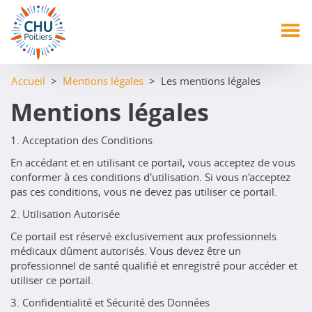
Aller
au
contenu
principal
Accueil
>
Mentions légales
> Les mentions légales
Mentions légales
1. Acceptation des Conditions
En accédant et en utilisant ce portail, vous acceptez de vous
conformer à ces conditions d'utilisation. Si vous n'acceptez
pas ces conditions, vous ne devez pas utiliser ce portail.
2. Utilisation Autorisée
Ce portail est réservé exclusivement aux professionnels
médicaux dûment autorisés. Vous devez être un
professionnel de santé qualifié et enregistré pour accéder et
utiliser ce portail.
3. Confidentialité et Sécurité des Données